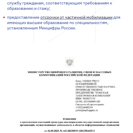
службу гражданам, соответствующим требованиям к
образованию и стажу;
предоставление
отсрочки от частичной мобилизации
для
имеющих высшее образование по специальностям,
установленным Минцифры России.