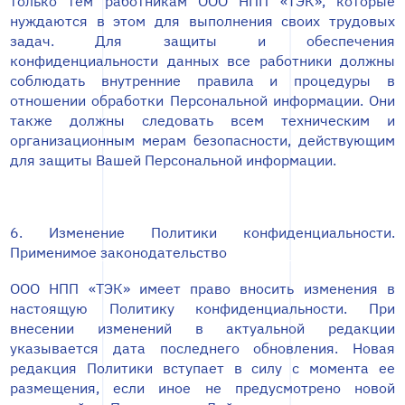
только тем работникам ООО НПП «ТЭК», которые
нуждаются в этом для выполнения своих трудовых
задач. Для защиты и обеспечения
конфиденциальности данных все работники должны
соблюдать внутренние правила и процедуры в
отношении обработки Персональной информации. Они
также должны следовать всем техническим и
организационным мерам безопасности, действующим
для защиты Вашей Персональной информации.
6. Изменение Политики конфиденциальности.
Применимое законодательство
ООО НПП «ТЭК» имеет право вносить изменения в
настоящую Политику конфиденциальности. При
внесении изменений в актуальной редакции
указывается дата последнего обновления. Новая
редакция Политики вступает в силу с момента ее
размещения, если иное не предусмотрено новой