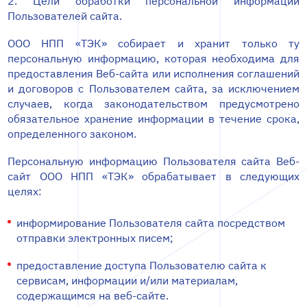
2. Цели обработки персональной информации
Пользователей сайта.
ООО НПП «ТЭК» собирает и хранит только ту
персональную информацию, которая необходима для
предоставления Веб-сайта или исполнения соглашений
и договоров с Пользователем сайта, за исключением
случаев, когда законодательством предусмотрено
обязательное хранение информации в течение срока,
определенного законом.
Персональную информацию Пользователя сайта Веб-
сайт ООО НПП «ТЭК» обрабатывает в следующих
целях:
информирование Пользователя сайта посредством
отправки электронных писем;
предоставление доступа Пользователю сайта к
сервисам, информации и/или материалам,
содержащимся на веб-сайте.