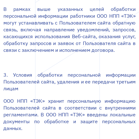
В рамках выше указанных целей обработки
персональной информации работники ООО НПП «ТЭК»
могут устанавливать с Пользователем сайта обратную
связь, включая направление уведомлений, запросов,
касающихся использования Веб-сайта, оказания услуг,
обработку запросов и заявок от Пользователя сайта в
связи с заключением и исполнением договора.
3. Условия обработки персональной информации
Пользователей сайта, удаления и ее передачи третьим
лицам
ООО НПП «ТЭК» хранит персональную информацию
Пользователей сайта в соответствии с внутренними
регламентами. В ООО НПП «ТЭК» введены локальные
документы по обработке и защите персональных
данных.