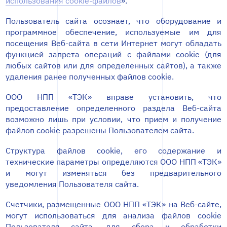
использования cookie-файлов
».
Пользователь сайта осознает, что оборудование и
программное обеспечение, используемые им для
посещения Веб-сайта в сети Интернет могут обладать
функцией запрета операций с файлами cookie (для
любых сайтов или для определенных сайтов), а также
удаления ранее полученных файлов cookie.
ООО НПП «ТЭК» вправе установить, что
предоставление определенного раздела Веб-сайта
возможно лишь при условии, что прием и получение
файлов cookie разрешены Пользователем сайта.
Структура файлов cookie, его содержание и
технические параметры определяются ООО НПП «ТЭК»
и могут изменяться без предварительного
уведомления Пользователя сайта.
Счетчики, размещенные ООО НПП «ТЭК» на Веб-сайте,
могут использоваться для анализа файлов cookie
Пользователя сайта, для сбора и обработки