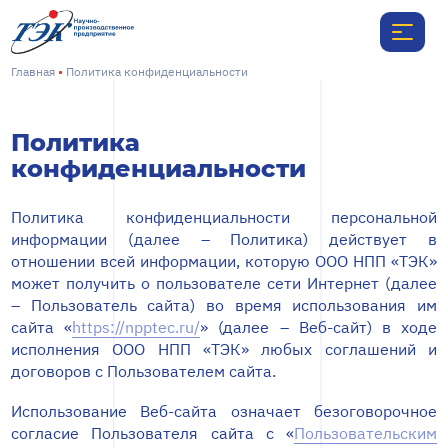
Главная
Политика конфиденциальности
Политика
конфиденциальности
Политика конфиденциальности персональной
информации (далее – Политика) действует в
отношении всей информации, которую ООО НПП «ТЭК»
может получить о пользователе сети Интернет (далее
– Пользователь сайта) во время использования им
сайта «
https://npptec.ru/
» (далее – Веб-сайт) в ходе
исполнения ООО НПП «ТЭК» любых соглашений и
договоров с Пользователем сайта.
Использование Веб-сайта означает безоговорочное
согласие Пользователя сайта с «
Пользовательским