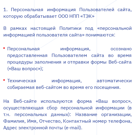
1. Персональная информация Пользователей сайта,
которую обрабатывает ООО НПП «ТЭК»
В рамках настоящей Политики под «персональной
информацией пользователя сайта» понимаются:
Персональная информация, осознано
предоставленная Пользователем сайта во время
процедуры заполнения и отправки формы Веб-сайта
(«Ваш вопрос»);
Техническая информация, автоматически
собираемая веб-сайтом во время его посещения.
На Веб-сайте используются форма «Ваш вопрос»,
осуществляющая сбор персональной информации (в
т.ч. персональных данных): Название организации,
Фамилия, Имя, Отчество, Контактный номер телефона,
Адрес электронной почты (e-mail).