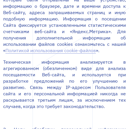
информацию о браузере, дате и времени доступа к
Веб-сайту, адреса запрашиваемых страниц и иную
подобную информацию. Информация о посещении
Сайта фиксируется установленными статистическими
счетчиками веб-сайта и «Яндекс.Метрика». Для
получения дополнительной информации об
использовании файлов cookies ознакомьтесь с нашей
«
Политикой использования cookie-файлов
».
Техническая информация анализируется в
агрегированном (обезличенном) виде для анализа
посещаемости Веб-сайта, и используется при
разработке предложений по его улучшению и
развитию. Связь между IP-адресом Пользователя
сайта и его персональной информацией никогда не
раскрывается третьим лицам, за исключением тех
случаев, когда это требует законодательство.