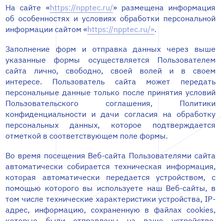
На сайте «
https://npptec.ru/
» размещена информация
об особенностях и условиях обработки персональной
информации сайтом «
https://npptec.ru/»
.
Заполнение форм и отправка данных через выше
указанные формы осуществляется Пользователем
сайта лично, свободно, своей волей и в своем
интересе. Пользователь сайта может передать
персональные данные только после принятия условий
Пользовательского соглашения, Политики
конфиденциальности и дачи согласия на обработку
персональных данных, которое подтверждается
отметкой в соответствующем поле формы.
Во время посещения Веб-сайта Пользователями сайта
автоматически собирается техническая информация,
которая автоматически передается устройством, с
помощью которого вы используете наш Веб-сайты, в
том числе технические характеристики устройства, IP-
адрес, информацию, сохраненную в файлах cookies,
которые были отправлены на ваше устройство,