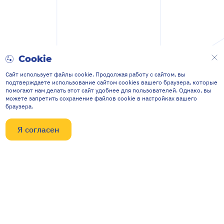
Cookie
Сайт использует файлы cookie. Продолжая работу с сайтом, вы
подтверждаете использование сайтом cookies вашего браузера, которые
помогают нам делать этот сайт удобнее для пользователей. Однако, вы
можете запретить сохранение файлов cookie в настройках вашего
браузера.
Я согласен