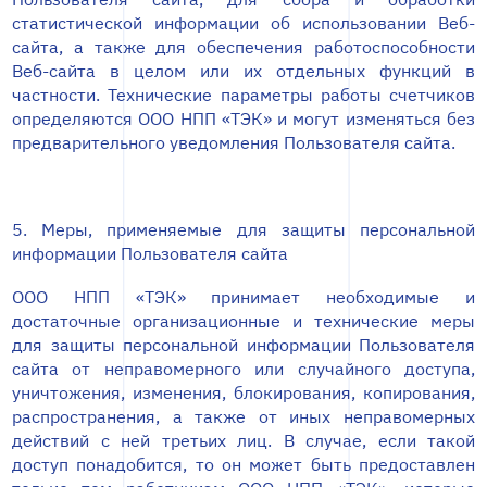
статистической информации об использовании Веб-
сайта, а также для обеспечения работоспособности
Веб-сайта в целом или их отдельных функций в
частности. Технические параметры работы счетчиков
определяются ООО НПП «ТЭК» и могут изменяться без
предварительного уведомления Пользователя сайта.
5. Меры, применяемые для защиты персональной
информации Пользователя сайта
ООО НПП «ТЭК» принимает необходимые и
достаточные организационные и технические меры
для защиты персональной информации Пользователя
сайта от неправомерного или случайного доступа,
уничтожения, изменения, блокирования, копирования,
распространения, а также от иных неправомерных
действий с ней третьих лиц. В случае, если такой
доступ понадобится, то он может быть предоставлен