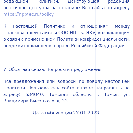
редакцией Политики. Действующая редакция
постоянно доступна на странице Веб-сайта по адресу
https://npptec.ru/policy
К настоящей Политике и отношениям между
Пользователем сайта и ООО НПП «ТЭК», возникающим
в связи с применением Политики конфиденциальности,
подлежит применению право Российской Федерации.
7. Обратная связь. Вопросы и предложения
Все предложения или вопросы по поводу настоящей
Политики Пользователь сайта вправе направлять по
адресу: 634040, Томская область, г. Томск, ул.
Владимира Высоцкого, д. 33.
Дата публикации 27.01.2023