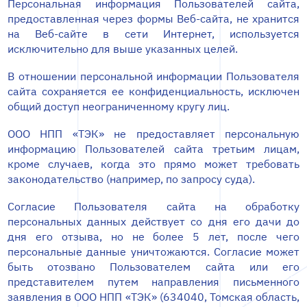
Персональная информация Пользователей сайта,
предоставленная через формы Веб-сайта, не хранится
на Веб-сайте в сети Интернет, используется
исключительно для выше указанных целей.
В отношении персональной информации Пользователя
сайта сохраняется ее конфиденциальность, исключен
общий доступ неограниченному кругу лиц.
ООО НПП «ТЭК» не предоставляет персональную
информацию Пользователей сайта третьим лицам,
кроме случаев, когда это прямо может требовать
законодательство (например, по запросу суда).
Согласие Пользователя сайта на обработку
персональных данных действует со дня его дачи до
дня его отзыва, но не более 5 лет, после чего
персональные данные уничтожаются. Согласие может
быть отозвано Пользователем сайта или его
представителем путем направления письменного
заявления в ООО НПП «ТЭК» (634040, Томская область,