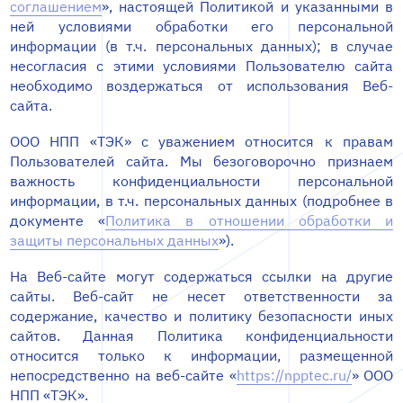
соглашением
», настоящей Политикой и указанными в
ней условиями обработки его персональной
информации (в т.ч. персональных данных); в случае
несогласия с этими условиями Пользователю сайта
необходимо воздержаться от использования Веб-
сайта.
ООО НПП «ТЭК» с уважением относится к правам
Пользователей сайта. Мы безоговорочно признаем
важность конфиденциальности персональной
информации, в т.ч. персональных данных (подробнее в
документе «
Политика в отношении обработки и
защиты персональных данных
»).
На Веб-сайте могут содержаться ссылки на другие
сайты. Веб-сайт не несет ответственности за
содержание, качество и политику безопасности иных
сайтов. Данная Политика конфиденциальности
относится только к информации, размещенной
непосредственно на веб-сайте «
https://npptec.ru/
» ООО
НПП «ТЭК».