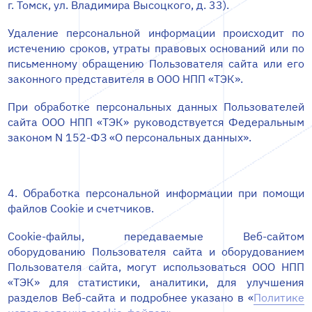
г. Томск, ул. Владимира Высоцкого, д. 33).
Удаление персональной информации происходит по
истечению сроков, утраты правовых оснований или по
письменному обращению Пользователя сайта или его
законного представителя в ООО НПП «ТЭК».
При обработке персональных данных Пользователей
сайта ООО НПП «ТЭК» руководствуется Федеральным
законом N 152-ФЗ «О персональных данных».
4. Обработка персональной информации при помощи
файлов Cookie и счетчиков.
Cookie-файлы, передаваемые Веб-сайтом
оборудованию Пользователя сайта и оборудованием
Пользователя сайта, могут использоваться ООО НПП
«ТЭК» для статистики, аналитики, для улучшения
разделов Веб-сайта и подробнее указано в «
Политике