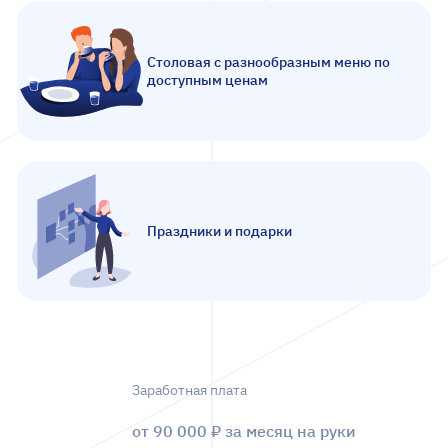
Столовая с разнообразным меню по
доступным ценам
Праздники и подарки
Заработная плата
от 90 000 ₽ за месяц на руки