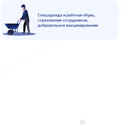
Спецодежда и рабочая обувь,
страхование сотрудников,
добровольное вакцинирование