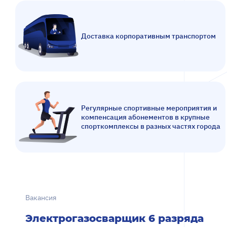
Доставка корпоративным транспортом
Регулярные спортивные мероприятия и
компенсация абонементов в крупные
спорткомплексы в разных частях города
Вакансия
Электрогазосварщик 6 разряда