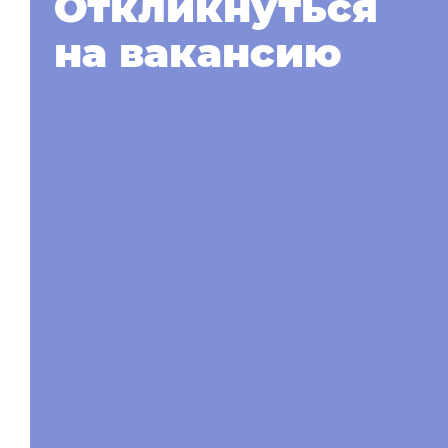
Откликнуться
на вакансию