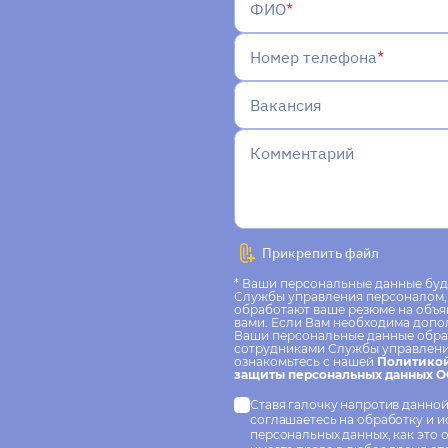
ФИО
Номер телефона
Вакансия
Комментарий
Прикрепить файл
* Ваши персональные данные буд
Службы управления персоналом, 
обработают ваше резюме на объя
вами. Если Вам необходима допо
Ваши персональные данные обра
сотрудниками Службы управлени
ознакомьтесь с нашей
Политикой
защиты персональных данных 
Ставя галочку напротив данной
соглашаетесь на обработку и 
персональных данных, как это 