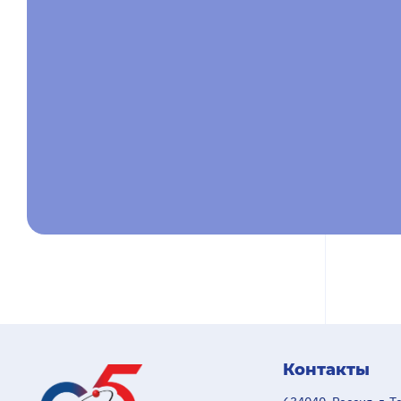
Контакты