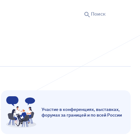
Поиск
Участие в конференциях, выставках,
форумах за границей и по всей России