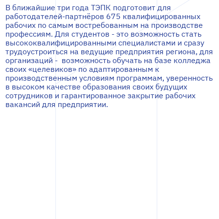
В ближайшие три года ТЭПК подготовит для
работодателей-партнёров 675 квалифицированных
рабочих по самым востребованным на производстве
профессиям. Для студентов - это возможность стать
высококвалифицированными специалистами и сразу
трудоустроиться на ведущие предприятия региона, для
организаций - возможность обучать на базе колледжа
своих «целевиков» по адаптированным к
производственным условиям программам, уверенность
в высоком качестве образования своих будущих
сотрудников и гарантированное закрытие рабочих
вакансий для предприятии.